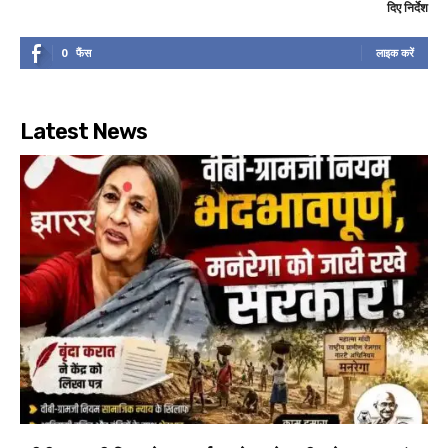
दिए निर्देश
0
फैंस
लाइक करें
Latest News