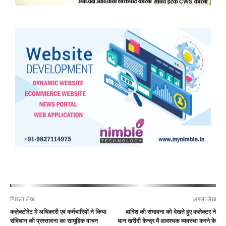
पिछला लेख
अगला लेख
कलेक्टोरेट में अधिकारी एवं कर्मचारियों ने किया
बारिश की संभावना को देखते हुए कलेक्टर ने
संविधान की प्रस्तावना का सामूहिक वाचन
धान खरीदी केन्द्र में आवश्यक व्यवस्था करने के