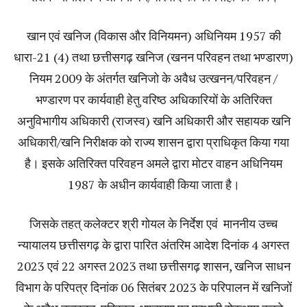
खान एवं खनिज (विकास और विनियमन) अधिनियम 1957 की
धारा-21 (4) तथा छत्तीसगढ़ खनिज (खनन परिवहन तथा भण्डारण)
नियम 2009 के अंतर्गत खनिजो के अवैध उत्खनन/परिवहन /
भण्डारण पर कार्यवाही हेतु वरिष्ठ अधिकारियों के अतिरिक्त
अनुविभागीय अधिकारी (राजस्व) खनि अधिकारी और सहायक खनि
अधिकारी/खनि निरीक्षक को राज्य शासन द्वारा प्राधिकृत किया गया
है। इसके अतिरिक्त परिवहन अमले द्वारा मोटर वाहन अधिनियम
1987 के अधीन कार्यवाही किया जाता है।
जिसके तहत् कलेक्टर श्री गोयल के निर्देश एवं माननीय उच्च
न्यायालय छत्तीसगढ़ के द्वारा पारित अंतरिम आदेश दिनांक 4 अगस्त
2023 एवं 22 अगस्त 2023 तथा छत्तीसगढ़ शासन, खनिज साधन
विभाग के परिपत्र दिनांक 06 सितंबर 2023 के परिपालन में खनिजों