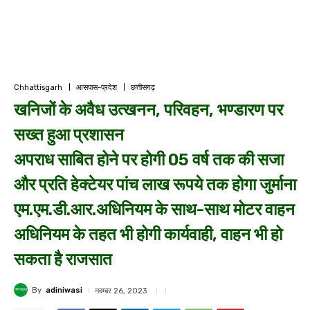
Chhattisgarh
आसपास-प्रदेश
छत्तीसगढ़
खनिजों के अवैध उत्खनन, परिवहन, भण्डारण पर
सख्त हुआ प्रशासन
अपराध साबित होने पर होगी 05 वर्ष तक की सजा
और प्रति हेक्टेयर पांच लाख रूपये तक होगा जुर्माना
एम.एम.डी.आर.अधिनियम के साथ-साथ मोटर वाहन
अधिनियम के तहत भी होगी कार्यवाही, वाहन भी हो
सकता है राजसात
By
adiniwasi
नवम्बर 26, 2023