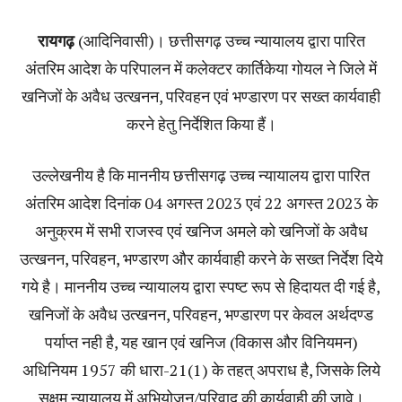
रायगढ़
(आदिनिवासी)। छत्तीसगढ़ उच्च न्यायालय द्वारा पारित
अंतरिम आदेश के परिपालन में कलेक्टर कार्तिकेया गोयल ने जिले में
खनिजों के अवैध उत्खनन, परिवहन एवं भण्डारण पर सख्त कार्यवाही
करने हेतु निर्देशित किया हैं।
उल्लेखनीय है कि माननीय छत्तीसगढ़ उच्च न्यायालय द्वारा पारित
अंतरिम आदेश दिनांक 04 अगस्त 2023 एवं 22 अगस्त 2023 के
अनुक्रम में सभी राजस्व एवं खनिज अमले को खनिजों के अवैध
उत्खनन, परिवहन, भण्डारण और कार्यवाही करने के सख्त निर्देश दिये
गये है। माननीय उच्च न्यायालय द्वारा स्पष्ट रूप से हिदायत दी गई है,
खनिजों के अवैध उत्खनन, परिवहन, भण्डारण पर केवल अर्थदण्ड
पर्याप्त नही है, यह खान एवं खनिज (विकास और विनियमन)
अधिनियम 1957 की धारा-21(1) के तहत् अपराध है, जिसके लिये
सक्षम न्यायालय में अभियोजन/परिवाद की कार्यवाही की जावे।