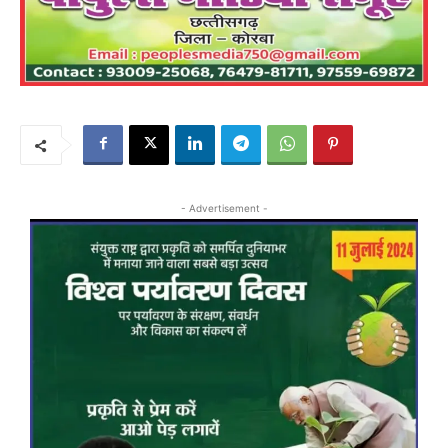
- Advertisement -