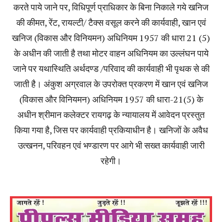
करते पाये जाने पर, विधिपूर्ण प्राधिकार के बिना निकाले गये खनिज
की कीमत, रेंट, रायल्टी/ टैक्स वसूल करने की कार्यवाही, खान एवं
खनिज (विकास और विनियमन) अधिनियम 1957 की धारा 21 (5)
के अधीन की जाती है तथा मोटर वाहन अधिनियम का उल्लंघन पाये
जाने पर यथास्थिति अर्थदण्ड /परिवाद की कार्यवाही भी पृथक से की
जाती है। अंकुश अग्रवाल के उपरोक्त प्रकरण में खान एवं खनिज
(विकास और विनियमन) अधिनियम 1957 की धारा-21(5) के
अधीन श्रीमान कलेक्टर रायगढ़ के न्यायालय में आवेदन प्रस्तुत
किया गया है, जिस पर कार्यवाही प्रकियाधीन है। खनिजों के अवैध
उत्खनन, परिवहन एवं भण्डारण पर आगे भी सख्त कार्यवाही जारी
रहेगी।