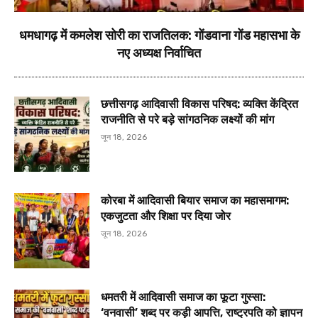
धमधागढ़ में कमलेश सोरी का राजतिलक: गोंडवाना गोंड महासभा के
नए अध्यक्ष निर्वाचित
छत्तीसगढ़ आदिवासी विकास परिषद: व्यक्ति केंद्रित
राजनीति से परे बड़े सांगठनिक लक्ष्यों की मांग
जून 18, 2026
कोरबा में आदिवासी बियार समाज का महासमागम:
एकजुटता और शिक्षा पर दिया जोर
जून 18, 2026
धमतरी में आदिवासी समाज का फूटा गुस्सा:
‘वनवासी’ शब्द पर कड़ी आपत्ति, राष्ट्रपति को ज्ञापन