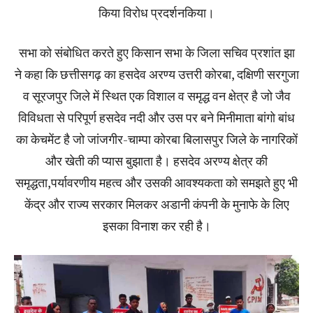
किया विरोध प्रदर्शनकिया।
सभा को संबोधित करते हुए किसान सभा के जिला सचिव प्रशांत झा
ने कहा कि छत्तीसगढ़ का हसदेव अरण्य उत्तरी कोरबा, दक्षिणी सरगुजा
व सूरजपुर जिले में स्थित एक विशाल व समृद्ध वन क्षेत्र है जो जैव
विविधता से परिपूर्ण हसदेव नदी और उस पर बने मिनीमाता बांगो बांध
का केचमेंट है जो जांजगीर-चाम्पा कोरबा बिलासपुर जिले के नागरिकों
और खेती की प्यास बुझाता है। हसदेव अरण्य क्षेत्र की
समृद्धता,पर्यावरणीय महत्व और उसकी आवश्यकता को समझते हुए भी
केंद्र और राज्य सरकार मिलकर अडानी कंपनी के मुनाफे के लिए
इसका विनाश कर रही है।