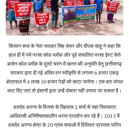
किसान सभा के नेता जवाहर सिंह कंवर और दीपक साहू ने कहा कि
हाल ही में नये परसा कोल ब्लॉक और पूर्व संचालित परसा ईस्ट केते
बासेन कोल ब्लॉक के दूसरे चरण में खनन की अनुमति हेतु छत्तीसगढ़
सरकार द्वारा दी गई अंतिम वन स्वीकृति से लगभग 6 हजार एकड़
क्षेत्रफल में 4 लाख 50 हजार पेड़ों को काटा जायेगा। एक बार जंगल
काट दिए जाएं तो इंसानों द्वारा उन्हें दोबारा नहीं उगाया जा सकता है।
हसदेव अरण्य के विनाश के खिलाफ 2 मार्च से यहां निवासरत
आदिवासी अनिश्चितकालीन धरना प्रदर्शन कर रहे हैं। 2015 में
हसदेव अरण्य क्षेत्र के 20 ग्राम सभाओं में विधिवत प्रस्ताव पारित