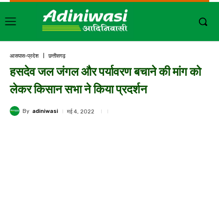
आसपास-प्रदेश
छत्तीसगढ़
हसदेव जल जंगल और पर्यावरण बचाने की मांग को
लेकर किसान सभा ने किया प्रदर्शन
By
adiniwasi
मई 4, 2022