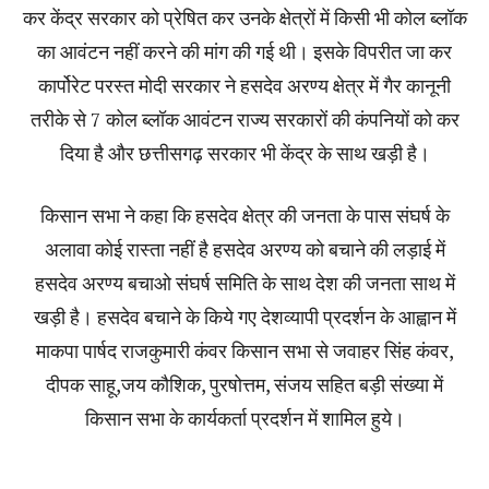
कर केंद्र सरकार को प्रेषित कर उनके क्षेत्रों में किसी भी कोल ब्लॉक
का आवंटन नहीं करने की मांग की गई थी। इसके विपरीत जा कर
कार्पोरेट परस्त मोदी सरकार ने हसदेव अरण्य क्षेत्र में गैर कानूनी
तरीके से 7 कोल ब्लॉक आवंटन राज्य सरकारों की कंपनियों को कर
दिया है और छत्तीसगढ़ सरकार भी केंद्र के साथ खड़ी है।
किसान सभा ने कहा कि हसदेव क्षेत्र की जनता के पास संघर्ष के
अलावा कोई रास्ता नहीं है हसदेव अरण्य को बचाने की लड़ाई में
हसदेव अरण्य बचाओ संघर्ष समिति के साथ देश की जनता साथ में
खड़ी है। हसदेव बचाने के किये गए देशव्यापी प्रदर्शन के आह्वान में
माकपा पार्षद राजकुमारी कंवर किसान सभा से जवाहर सिंह कंवर,
दीपक साहू,जय कौशिक, पुरषोत्तम, संजय सहित बड़ी संख्या में
किसान सभा के कार्यकर्ता प्रदर्शन में शामिल हुये।