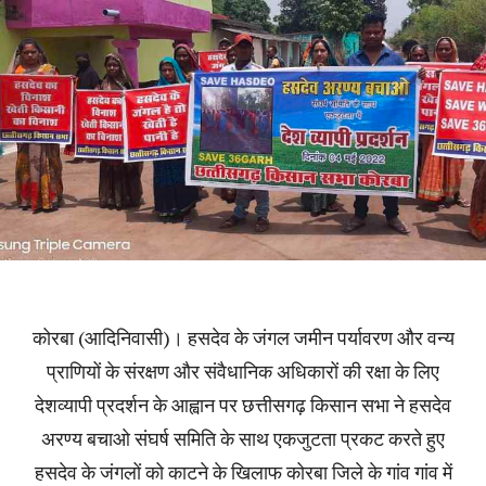
कोरबा (आदिनिवासी)। हसदेव के जंगल जमीन पर्यावरण और वन्य
प्राणियों के संरक्षण और संवैधानिक अधिकारों की रक्षा के लिए
देशव्यापी प्रदर्शन के आह्वान पर छत्तीसगढ़ किसान सभा ने हसदेव
अरण्य बचाओ संघर्ष समिति के साथ एकजुटता प्रकट करते हुए
हसदेव के जंगलों को काटने के खिलाफ कोरबा जिले के गांव गांव में