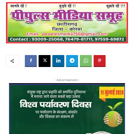
- Advertisement -