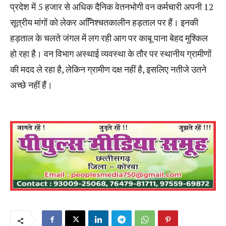
प्रदेश में 5 हजार से अधिक दैनिक वेतनभोगी वन कर्मचारी अपनी 12
सूत्रीय मांगों को लेकर अनििश्चतकालीन हड़ताल पर हैं। इनकी
हड़ताल के चलते जंगल में लग रही आग पर काबू पाना बेहद मुश्किल
हो रहा है। वन विभाग अस्थाई व्यवस्था के तौर पर स्थानीय ग्रामीणों
की मदद ले रहा है, लेकिन ग्रामीण दक्ष नहीं है, इसलिए नतीजे उतने
अच्छे नहीं हैं।