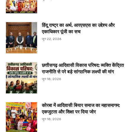
हिंदू राष्ट्र का अर्थ, आरएसएस का उद्देश्य और
एकाधिकार पूंजी का सच
जून 22, 2026
छत्तीसगढ़ आदिवासी विकास परिषद: व्यक्ति केंद्रित
राजनीति से परे बड़े सांगठनिक लक्ष्यों की मांग
जून 18, 2026
कोरबा में आदिवासी बियार समाज का महासमागम:
एकजुटता और शिक्षा पर दिया जोर
जून 18, 2026