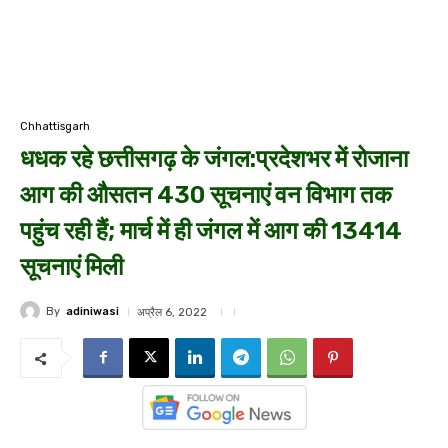
Chhattisgarh
धधक रहे छत्तीसगढ़ के जंगल:प्रदेशभर में रोजाना
आग की औसतन 430 सूचनाएं वन विभाग तक
पहुंच रही हैं; मार्च में ही जंगल में आग की 13414
सूचनाएं मिली
By
adiniwasi
अप्रैल 6, 2022