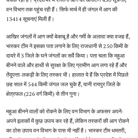
वन विभाग तक पहुंच रही हैं। सिर्फ मार्च में ही जंगल में आग की
13414 सूचनाएं मिली हैं।
आखिर जंगलों में आग क्यों बेकाबू है और गर्मी के अलावा क्या वजह हैं,
भास्कर टीम ने इसका पता लगाने के लिए राजधानी से 250 किमी के
दायरे में 3 जिले के घने जंगलों का सर्वे किया। पता चला कि महुआ
बीनने वाले और हाथी से सुरक्षा के लिए ग्रामीण आग लगा रहे हैं और
तेंदूपत्ता-लकड़ी के लिए तस्कर भी। हालात ये हैं कि प्रदेश में पिछले
छह साल में 544 किमी जंगल जल चुके हैं, यानी रायपुर जिले के
क्षेत्रफल (226 वर्ग किमी) से तीन गुना।
महुआ बीनने वालों को रोकने के लिए वन विभाग के अफसर अपने-
अपने इलाकों में कुछ उपाय कर रहे हैं, लेकिन तस्करों की आग रोकने
का ठोस उपाय वन विभाग के पास भी नहीं है। भास्कर टीम धमतरी,