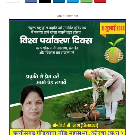
- Advertisement -