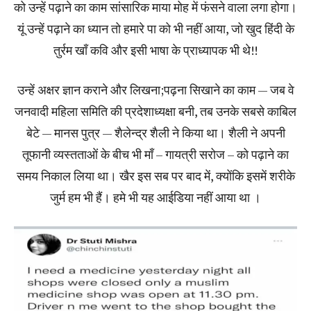
को उन्हें पढ़ाने का काम सांसारिक माया मोह में फंसने वाला लगा होगा।
यूं उन्हें पढ़ाने का ध्यान तो हमारे पा को भी नहीं आया, जो खुद हिंदी के
तुर्रम खाँ कवि और इसी भाषा के प्राध्यापक भी थे!!
उन्हें अक्षर ज्ञान कराने और लिखना;पढ़ना सिखाने का काम — जब वे
जनवादी महिला समिति की प्रदेशाध्यक्षा बनी, तब उनके सबसे काबिल
बेटे — मानस पुत्र — शैलेन्द्र शैली ने किया था। शैली ने अपनी
तूफानी व्यस्तताओं के बीच भी माँ – गायत्री सरोज – को पढ़ाने का
समय निकाल लिया था। खैर इस सब पर बाद में, क्योंकि इसमें शरीके
जुर्म हम भी हैं। हमे भी यह आईडिया नहीं आया था ।