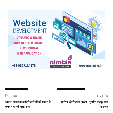
पिछला लेख
अगला लेख
जोहार: भारत के आदिनिवासियों को एकता के
मनरेगा की रोजगार गारंटी: ग्रामीण मजदूर और
सूत्र में बांधने वाला शब्द
सरकार