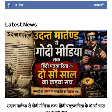
0
फैंस
लाइक करें
Latest News
उदन्त मार्तण्ड से गोदी मीडिया तक: हिंदी पत्रकारिता के दो सौ साल