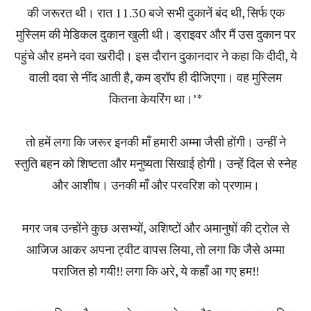
की जरूरत थी। रात 11.30 बजे सभी दुकानें बंद थी, सिर्फ एक
मुस्लिम की मेडिकल दुकान खुली थी। ड्राइवर और मैं उस दुकान पर
पहुंचे और हमने दवा खरीदी। इस दौरान दुकानदार ने कहा कि दीदी, ये
वाली दवा से नींद आती है, कम ड्रॉप ही दीजिएगा। वह मुस्लिम
कितना केयरिंग था।’*
तो हमें लगा कि जरूर इनकी माँ हमारी अम्मा जैसी होंगी। उन्हीं ने
स्तुति बहन को शिष्टता और मनुष्यता सिखाई होगी। उन्हें दिल से स्नेह
और आशीष। उनकी माँ और परवरिश को प्रणाम।
मगर जब उन्होंने कुछ असभ्यों, अशिष्टों और अमानुषों की ट्रोल से
आजिज आकर अपना ट्वीट वापस लिया, तो लगा कि जैसे अम्मा
पराजित हो गयी!! लगा कि अरे, ये कहाँ आ गए हम!!