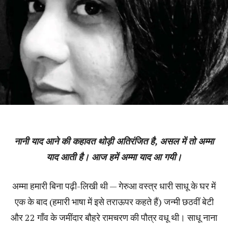
नानी याद आने की कहावत थोड़ी अतिरंजित है, असल में तो अम्मा
याद आती है। आज हमें अम्मा याद आ गयी।
अम्मा हमारी बिना पढ़ी-लिखी थी — गेरुआ वस्त्र धारी साधू के घर में
एक के बाद (हमारी भाषा में इसे तराऊपर कहते हैं) जन्मी छठवीं बेटी
और 22 गाँव के जमींदार बौहरे रामचरण की पौत्र वधू थी। साधू नाना