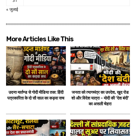
31
« जुलाई
More Articles Like This
उदन्त मार्तण्ड से गोदी मीडिया तक: हिंदी
जनता को त्यागमंत्र का उपदेश, खुद रोड
पत्रकारिता के दो सौ साल का कड़वा सच
शो और विदेश यात्रा – मोदी की ‘देश बंदी’
का असली चेहरा