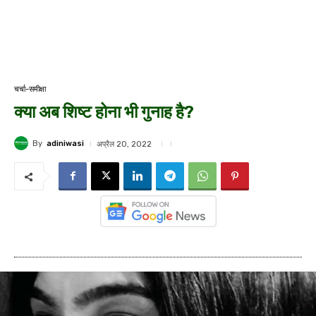
चर्चा-समीक्षा
क्या अब शिष्ट होना भी गुनाह है?
By
adiniwasi
अप्रैल 20, 2022