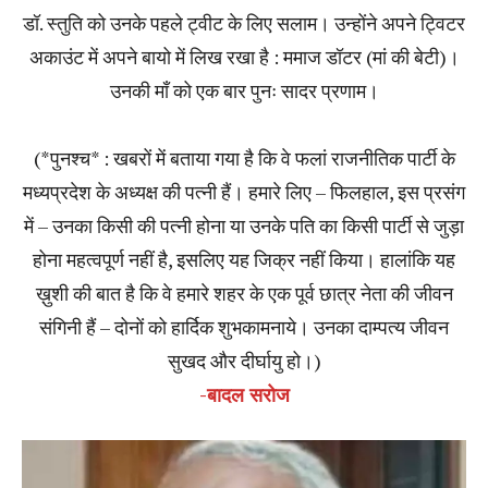
डॉ. स्तुति को उनके पहले ट्वीट के लिए सलाम। उन्होंने अपने ट्विटर
अकाउंट में अपने बायो में लिख रखा है : ममाज डॉटर (मां की बेटी)।
उनकी माँ को एक बार पुनः सादर प्रणाम।
(*पुनश्च* : खबरों में बताया गया है कि वे फलां राजनीतिक पार्टी के
मध्यप्रदेश के अध्यक्ष की पत्नी हैं। हमारे लिए – फिलहाल, इस प्रसंग
में – उनका किसी की पत्नी होना या उनके पति का किसी पार्टी से जुड़ा
होना महत्वपूर्ण नहीं है, इसलिए यह जिक्र नहीं किया। हालांकि यह
ख़ुशी की बात है कि वे हमारे शहर के एक पूर्व छात्र नेता की जीवन
संगिनी हैं – दोनों को हार्दिक शुभकामनाये। उनका दाम्पत्य जीवन
सुखद और दीर्घायु हो।)
-बादल सरोज