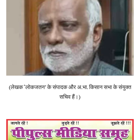
(लेखक ‘लोकजतन’ के संपादक और अ.भा. किसान सभा के संयुक्त
सचिव हैं।)