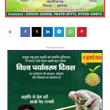
- Advertisement -