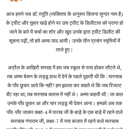
आज हमने जब डॉ. स्तुति (व्यक्तित्व के अनुरूप कितना सुन्दर नाम है)
के ट्वीट और तूमार खड़े होने पर उस ट्वीट के डिलीटत्व को प्राप्त हो
जाने के बारे में चर्चा का शोर और खुद उनके द्वारा ट्वीट डिलीट की
सूचना पढ़ी, तो हमे अम्मा याद आयी। उनके तीन प्रसंग स्मृतियों में
ताजे हुए।
अप्रैल के आख़िरी सप्ताह में हम जब स्कूल से पास होकर लौटते थे,
तब अम्मा बेसन के लड्डू हाथ में देने के पहले पूछती थी कि : मास्साब
के पाँव छूकर आये कि नहीं? हम झल्ला कर कहते थे कि जब रिजल्ट
बँट रहा था, तब मास्साब क्लास में नहीं थे। अम्मा कहती थी : जा कल
उनके पाँव छूकर आ और चार लड्डू भी देकर आना। हमको अब तक
पाँव-पाँव जाकर कक्षा-4 में पारख जी के बाड़े के एक बाड़े में रहने वाले
मास्साब गंगाराम जी, कक्षा-7 में नया बाजार में रहने वाले मास्साब